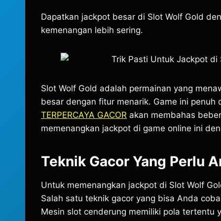
h
a
e
e
k
i
h
a
c
s
l
y
n
a
Dapatkan jackpot besar di Slot Wolf Gold d
t
e
s
e
p
e
r
kemenangan lebih sering.
s
b
e
g
e
e
A
o
n
r
p
o
g
a
p
k
e
m
r
Slot Wolf Gold adalah permainan yang mena
besar dengan fitur menarik. Game ini penuh 
TERPERCAYA GACOR
akan membahas bebera
memenangkan jackpot di game online ini de
Teknik Gacor Yang Perlu A
Untuk memenangkan jackpot di Slot Wolf Go
Salah satu teknik gacor yang bisa Anda coba
Mesin slot cenderung memiliki pola tertent