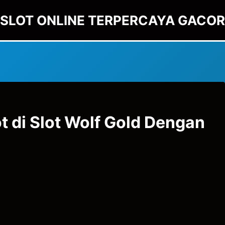
SLOT ONLINE TERPERCAYA GACOR
t di Slot Wolf Gold Dengan