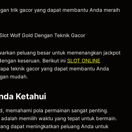
engan trik gacor yang dapat membantu Anda meraih
warkan peluang besar untuk memenangkan jackpot
dengan keseruan. Berikut ini
SLOT ONLINE
pa teknik gacor yang dapat membantu Anda
ngan mudah.
nda Ketahui
ld, memahami pola permainan sangat penting.
 adalah memilih waktu yang tepat untuk bermain.
u yang dapat meningkatkan peluang Anda untuk