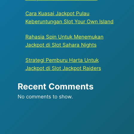
Cara Kuasai Jackpot Pulau
Keberuntungan Slot Your Own Island
Rahasia Spin Untuk Menemukan
Jackpot di Slot Sahara Nights
Strategi Pemburu Harta Untuk
Jackpot di Slot Jackpot Raiders
Recent Comments
No comments to show.