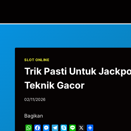
Skip
to
content
SLOT ONLINE
Trik Pasti Untuk Jackpo
Teknik Gacor
02/11/2026
Bagikan
W
F
M
T
S
L
X
S