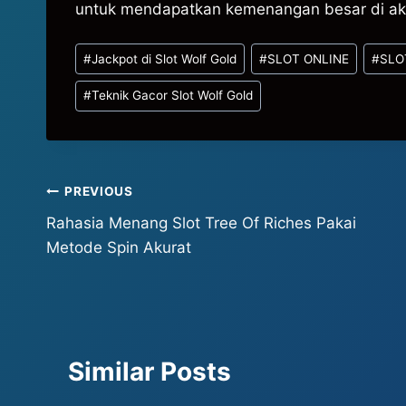
untuk mendapatkan kemenangan besar di akh
Post
#
Jackpot di Slot Wolf Gold
#
SLOT ONLINE
#
SLO
Tags:
#
Teknik Gacor Slot Wolf Gold
Post
PREVIOUS
Rahasia Menang Slot Tree Of Riches Pakai
navigation
Metode Spin Akurat
Similar Posts