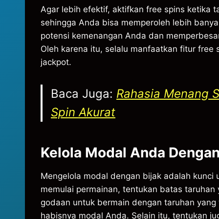
Agar lebih efektif, aktifkan free spins ketik
sehingga Anda bisa memperoleh lebih banyak
potensi kemenangan Anda dan memperbesar p
Oleh karena itu, selalu manfaatkan fitur fre
jackpot.
Baca Juga:
Rahasia Menang Sl
Spin Akurat
Kelola Modal Anda Dengan
Mengelola modal dengan bijak adalah kunci 
memulai permainan, tentukan batas taruhan 
godaan untuk bermain dengan taruhan yang t
habisnya modal Anda. Selain itu, tentukan j