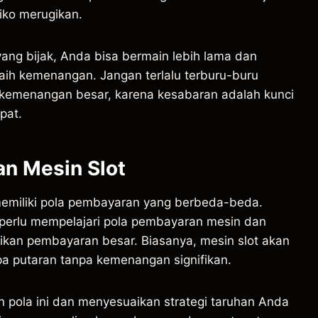
iko merugikan.
ng bijak, Anda bisa bermain lebih lama dan
aih kemenangan. Jangan terlalu terburu-buru
kemenangan besar, karena kesabaran adalah kunci
pat.
an Mesin Slot
 memiliki pola pembayaran yang berbeda-beda.
perlu mempelajari pola pembayaran mesin dan
an pembayaran besar. Biasanya, mesin slot akan
 putaran tanpa kemenangan signifikan.
n pola ini dan menyesuaikan strategi taruhan Anda