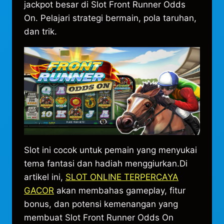
jackpot besar di Slot Front Runner Odds
On. Pelajari strategi bermain, pola taruhan,
dan trik.
Slot ini cocok untuk pemain yang menyukai
tema fantasi dan hadiah menggiurkan.Di
artikel ini,
SLOT ONLINE TERPERCAYA
GACOR
akan membahas gameplay, fitur
bonus, dan potensi kemenangan yang
membuat Slot Front Runner Odds On