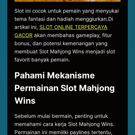
Slot ini cocok untuk pemain yang menyukai
tema fantasi dan hadiah menggiurkan.Di
artikel ini,
SLOT ONLINE TERPERCAYA
GACOR
akan membahas gameplay, fitur
bonus, dan potensi kemenangan yang
membuat Slot Mahjong Wins menjadi slot
favorit banyak pemain.
Pahami Mekanisme
Permainan Slot Mahjong
Wins
Sebelum mulai bermain, penting untuk
memahami cara kerja Slot Mahjong Wins.
Permainan ini memiliki paylines tertentu,