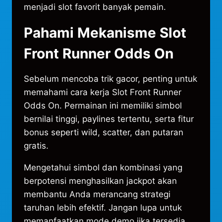
menjadi slot favorit banyak pemain.
Pahami Mekanisme Slot
Front Runner Odds On
Sebelum mencoba trik gacor, penting untuk
memahami cara kerja Slot Front Runner
Odds On. Permainan ini memiliki simbol
bernilai tinggi, paylines tertentu, serta fitur
bonus seperti wild, scatter, dan putaran
gratis.
Mengetahui simbol dan kombinasi yang
berpotensi menghasilkan jackpot akan
membantu Anda merancang strategi
taruhan lebih efektif. Jangan lupa untuk
memanfaatkan mode demo jika tersedia,