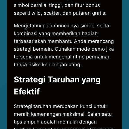
simbol bernilai tinggi, dan fitur bonus
seperti wild, scatter, dan putaran gratis.
Mengetahui pola munculnya simbol serta
kombinasi yang memberikan hadiah
terbesar akan membantu Anda merancang
strategi bermain. Gunakan mode demo jika
tersedia untuk mengenal ritme permainan
tanpa risiko kehilangan uang.
Strategi Taruhan yang
Efektif
Strategi taruhan merupakan kunci untuk
meraih kemenangan maksimal. Salah satu
tips ampuh adalah memulai dengan