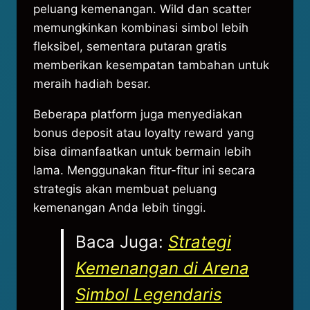
peluang kemenangan. Wild dan scatter
memungkinkan kombinasi simbol lebih
fleksibel, sementara putaran gratis
memberikan kesempatan tambahan untuk
meraih hadiah besar.
Beberapa platform juga menyediakan
bonus deposit atau loyalty reward yang
bisa dimanfaatkan untuk bermain lebih
lama. Menggunakan fitur-fitur ini secara
strategis akan membuat peluang
kemenangan Anda lebih tinggi.
Baca Juga:
Strategi
Kemenangan di Arena
Simbol Legendaris