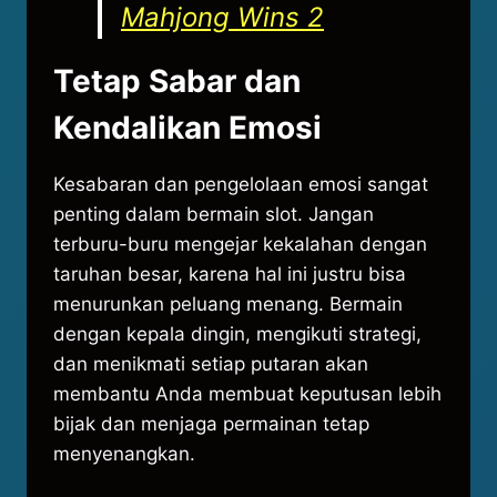
Mahjong Wins 2
Tetap Sabar dan
Kendalikan Emosi
Kesabaran dan pengelolaan emosi sangat
penting dalam bermain slot. Jangan
terburu-buru mengejar kekalahan dengan
taruhan besar, karena hal ini justru bisa
menurunkan peluang menang. Bermain
dengan kepala dingin, mengikuti strategi,
dan menikmati setiap putaran akan
membantu Anda membuat keputusan lebih
bijak dan menjaga permainan tetap
menyenangkan.