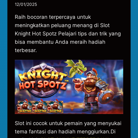
12/01/2025
Raih bocoran terpercaya untuk
meningkatkan peluang menang di Slot
Knight Hot Spotz Pelajari tips dan trik yang
bisa membantu Anda meraih hadiah
terbesar.
Slot ini cocok untuk pemain yang menyukai
tema fantasi dan hadiah menggiurkan.Di