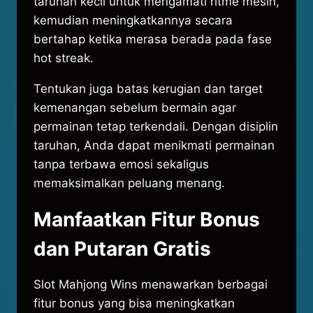
taruhan kecil untuk mengamati ritme mesin,
kemudian meningkatkannya secara
bertahap ketika merasa berada pada fase
hot streak.
Tentukan juga batas kerugian dan target
kemenangan sebelum bermain agar
permainan tetap terkendali. Dengan disiplin
taruhan, Anda dapat menikmati permainan
tanpa terbawa emosi sekaligus
memaksimalkan peluang menang.
Manfaatkan Fitur Bonus
dan Putaran Gratis
Slot Mahjong Wins menawarkan berbagai
fitur bonus yang bisa meningkatkan