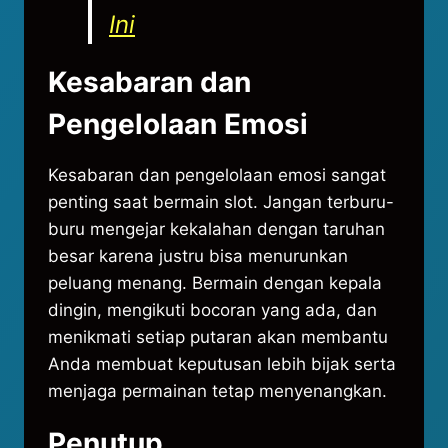
Ini
Kesabaran dan
Pengelolaan Emosi
Kesabaran dan pengelolaan emosi sangat
penting saat bermain slot. Jangan terburu-
buru mengejar kekalahan dengan taruhan
besar karena justru bisa menurunkan
peluang menang. Bermain dengan kepala
dingin, mengikuti bocoran yang ada, dan
menikmati setiap putaran akan membantu
Anda membuat keputusan lebih bijak serta
menjaga permainan tetap menyenangkan.
Penutup