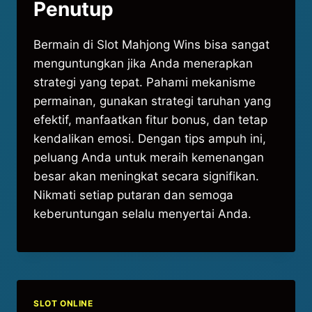
Penutup
Bermain di Slot Mahjong Wins bisa sangat
menguntungkan jika Anda menerapkan
strategi yang tepat. Pahami mekanisme
permainan, gunakan strategi taruhan yang
efektif, manfaatkan fitur bonus, dan tetap
kendalikan emosi. Dengan tips ampuh ini,
peluang Anda untuk meraih kemenangan
besar akan meningkat secara signifikan.
Nikmati setiap putaran dan semoga
keberuntungan selalu menyertai Anda.
SLOT ONLINE