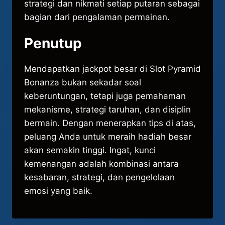
strategi dan nikmati setiap putaran sebagai
bagian dari pengalaman permainan.
Penutup
Mendapatkan jackpot besar di Slot Pyramid
Bonanza bukan sekadar soal
keberuntungan, tetapi juga pemahaman
mekanisme, strategi taruhan, dan disiplin
bermain. Dengan menerapkan tips di atas,
peluang Anda untuk meraih hadiah besar
akan semakin tinggi. Ingat, kunci
kemenangan adalah kombinasi antara
kesabaran, strategi, dan pengelolaan
emosi yang baik.