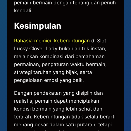
pemain bermain dengan tenang dan penuh
kendali.
Kesimpulan
Rahasia memicu keberuntungan
di Slot
Lucky Clover Lady bukanlah trik instan,
melainkan kombinasi dari pemahaman
permainan, pengaturan waktu bermain,
strategi taruhan yang bijak, serta
pengelolaan emosi yang baik.
Dengan pendekatan yang disiplin dan
realistis, pemain dapat menciptakan
kondisi bermain yang lebih sehat dan
terarah. Keberuntungan tidak selalu berarti
menang besar dalam satu putaran, tetapi