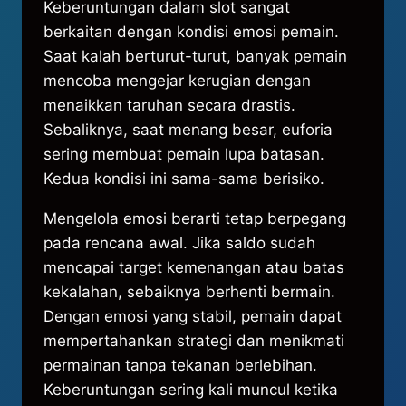
Keberuntungan dalam slot sangat
berkaitan dengan kondisi emosi pemain.
Saat kalah berturut-turut, banyak pemain
mencoba mengejar kerugian dengan
menaikkan taruhan secara drastis.
Sebaliknya, saat menang besar, euforia
sering membuat pemain lupa batasan.
Kedua kondisi ini sama-sama berisiko.
Mengelola emosi berarti tetap berpegang
pada rencana awal. Jika saldo sudah
mencapai target kemenangan atau batas
kekalahan, sebaiknya berhenti bermain.
Dengan emosi yang stabil, pemain dapat
mempertahankan strategi dan menikmati
permainan tanpa tekanan berlebihan.
Keberuntungan sering kali muncul ketika