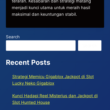
terarah. Kesabaran dan strategi matang
menjadi kunci utama untuk meraih hasil
maksimal dan keuntungan stabil.
Search
Search
Recent Posts
Strategi Memicu Gigablox Jackpot di Slot
Lucky Neko Gigablox
Kunci Hadapi Reel Misterius dan Jackpot di
Slot Hunted House