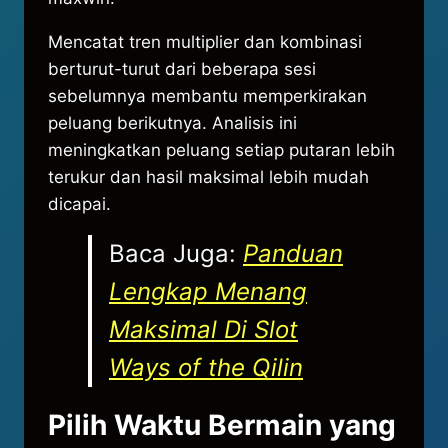
Mencatat tren multiplier dan kombinasi
berturut-turut dari beberapa sesi
sebelumnya membantu memperkirakan
peluang berikutnya. Analisis ini
meningkatkan peluang setiap putaran lebih
terukur dan hasil maksimal lebih mudah
dicapai.
Baca Juga:
Panduan
Lengkap Menang
Maksimal Di Slot
Ways of the Qilin
Pilih Waktu Bermain yang