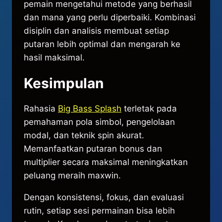
pemain mengetahui metode yang berhasil
dan mana yang perlu diperbaiki. Kombinasi
disiplin dan analisis membuat setiap
putaran lebih optimal dan mengarah ke
hasil maksimal.
Kesimpulan
Rahasia
Big Bass Splash
terletak pada
pemahaman pola simbol, pengelolaan
modal, dan teknik spin akurat.
Memanfaatkan putaran bonus dan
multiplier secara maksimal meningkatkan
peluang meraih maxwin.
Dengan konsistensi, fokus, dan evaluasi
rutin, setiap sesi permainan bisa lebih