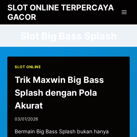
Skip
SLOT ONLINE TERPERCAYA
to
GACOR
content
Slot Big Bass Splash
SLOT ONLINE
Trik Maxwin Big Bass
Splash dengan Pola
Akurat
03/01/2026
Bermain Big Bass Splash bukan hanya