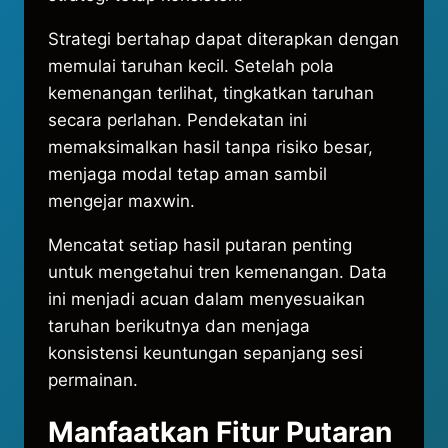
Strategi bertahap dapat diterapkan dengan
memulai taruhan kecil. Setelah pola
kemenangan terlihat, tingkatkan taruhan
secara perlahan. Pendekatan ini
memaksimalkan hasil tanpa risiko besar,
menjaga modal tetap aman sambil
mengejar maxwin.
Mencatat setiap hasil putaran penting
untuk mengetahui tren kemenangan. Data
ini menjadi acuan dalam menyesuaikan
taruhan berikutnya dan menjaga
konsistensi keuntungan sepanjang sesi
permainan.
Manfaatkan Fitur Putaran