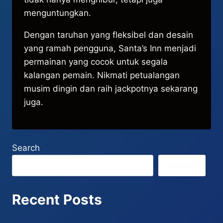
menguntungkan.
Dengan taruhan yang fleksibel dan desain
yang ramah pengguna, Santa’s Inn menjadi
permainan yang cocok untuk segala
kalangan pemain. Nikmati petualangan
musim dingin dan raih jackpotnya sekarang
juga.
Search
Search
Recent Posts