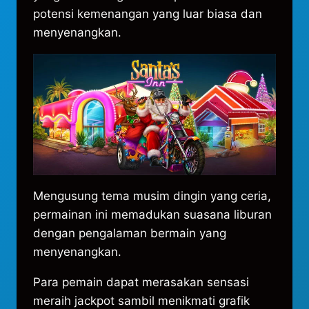
potensi kemenangan yang luar biasa dan
menyenangkan.
Mengusung tema musim dingin yang ceria,
permainan ini memadukan suasana liburan
dengan pengalaman bermain yang
menyenangkan.
Para pemain dapat merasakan sensasi
meraih jackpot sambil menikmati grafik