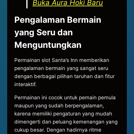
Buka Aura Hoki Baru
Pengalaman Bermain
yang Seru dan
Menguntungkan
Permainan slot Santa’s Inn memberikan
pengalaman bermain yang sangat seru
dengan berbagai pilihan taruhan dan fitur
interaktif.
Permainan ini cocok untuk pemain pemula
maupun yang sudah berpengalaman,
karena memiliki pengaturan yang mudah
dimengerti dan peluang kemenangan yang
cukup besar. Dengan hadirnya ritme