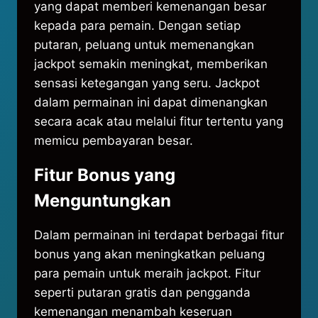
yang dapat memberi kemenangan besar
kepada para pemain. Dengan setiap
putaran, peluang untuk memenangkan
jackpot semakin meningkat, memberikan
sensasi ketegangan yang seru. Jackpot
dalam permainan ini dapat dimenangkan
secara acak atau melalui fitur tertentu yang
memicu pembayaran besar.
Fitur Bonus yang
Menguntungkan
Dalam permainan ini terdapat berbagai fitur
bonus yang akan meningkatkan peluang
para pemain untuk meraih jackpot. Fitur
seperti putaran gratis dan pengganda
kemenangan menambah keseruan