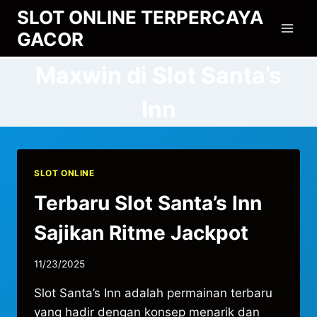
Skip
SLOT ONLINE TERPERCAYA
to
GACOR
content
Maxwin di Slot Santa’s
Inn
SLOT ONLINE
Terbaru Slot Santa’s Inn
Sajikan Ritme Jackpot
11/23/2025
Slot Santa’s Inn adalah permainan terbaru
yang hadir dengan konsep menarik dan