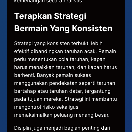
kemenangan secara realistis.
Terapkan Strategi
Bermain Yang Konsisten
Strategi yang konsisten terbukti lebih
efektif dibandingkan taruhan acak. Pemain
perlu menentukan pola taruhan, kapan
harus menaikkan taruhan, dan kapan harus
berhenti. Banyak pemain sukses
menggunakan pendekatan seperti taruhan
bertahap atau taruhan datar, tergantung
pada tujuan mereka. Strategi ini membantu
mengontrol risiko sekaligus
memaksimalkan peluang menang besar.
Disiplin juga menjadi bagian penting dari