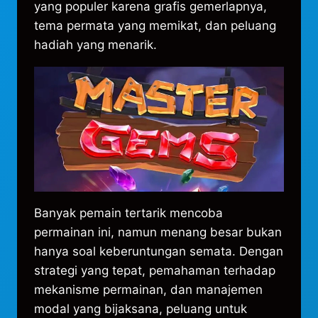
yang populer karena grafis gemerlapnya,
tema permata yang memikat, dan peluang
hadiah yang menarik.
Banyak pemain tertarik mencoba
permainan ini, namun menang besar bukan
hanya soal keberuntungan semata. Dengan
strategi yang tepat, pemahaman terhadap
mekanisme permainan, dan manajemen
modal yang bijaksana, peluang untuk