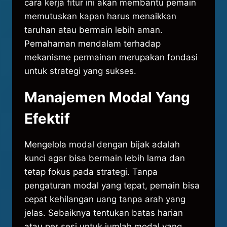
cara kerja fitur ini akan membantu pemain
memutuskan kapan harus menaikkan
taruhan atau bermain lebih aman.
Pemahaman mendalam terhadap
mekanisme permainan merupakan fondasi
untuk strategi yang sukses.
Manajemen Modal Yang
Efektif
Mengelola modal dengan bijak adalah
kunci agar bisa bermain lebih lama dan
tetap fokus pada strategi. Tanpa
pengaturan modal yang tepat, pemain bisa
cepat kehilangan uang tanpa arah yang
jelas. Sebaiknya tentukan batas harian
atau per sesi untuk jumlah modal yang