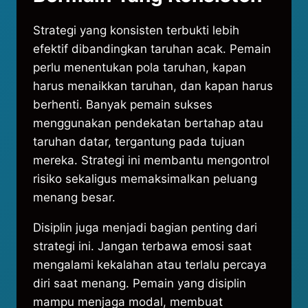
Strategi yang konsisten terbukti lebih
efektif dibandingkan taruhan acak. Pemain
perlu menentukan pola taruhan, kapan
harus menaikkan taruhan, dan kapan harus
berhenti. Banyak pemain sukses
menggunakan pendekatan bertahap atau
taruhan datar, tergantung pada tujuan
mereka. Strategi ini membantu mengontrol
risiko sekaligus memaksimalkan peluang
menang besar.
Disiplin juga menjadi bagian penting dari
strategi ini. Jangan terbawa emosi saat
mengalami kekalahan atau terlalu percaya
diri saat menang. Pemain yang disiplin
mampu menjaga modal, membuat