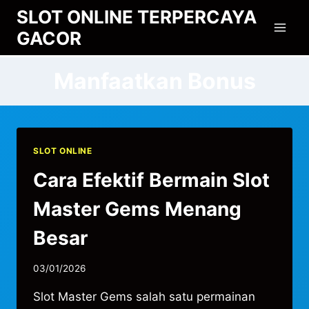
Skip
SLOT ONLINE TERPERCAYA
to
GACOR
content
Manfaatkan Bonus
SLOT ONLINE
Cara Efektif Bermain Slot
Master Gems Menang
Besar
03/01/2026
Slot Master Gems salah satu permainan