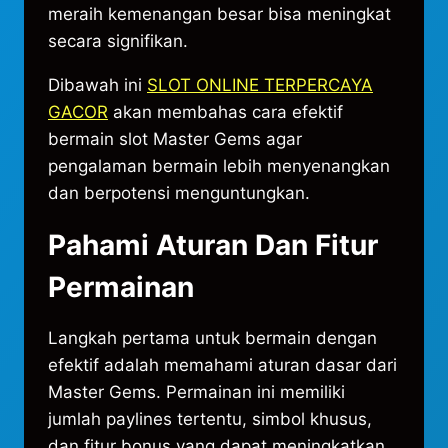
meraih kemenangan besar bisa meningkat
secara signifikan.
Dibawah ini
SLOT ONLINE TERPERCAYA
GACOR
akan membahas cara efektif
bermain slot Master Gems agar
pengalaman bermain lebih menyenangkan
dan berpotensi menguntungkan.
Pahami Aturan Dan Fitur
Permainan
Langkah pertama untuk bermain dengan
efektif adalah memahami aturan dasar dari
Master Gems. Permainan ini memiliki
jumlah paylines tertentu, simbol khusus,
dan fitur bonus yang dapat meningkatkan