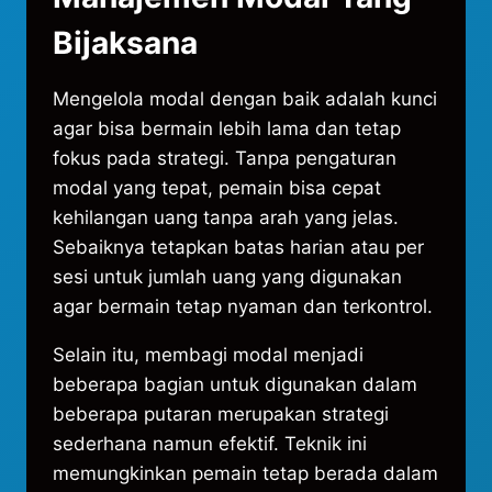
Bijaksana
Mengelola modal dengan baik adalah kunci
agar bisa bermain lebih lama dan tetap
fokus pada strategi. Tanpa pengaturan
modal yang tepat, pemain bisa cepat
kehilangan uang tanpa arah yang jelas.
Sebaiknya tetapkan batas harian atau per
sesi untuk jumlah uang yang digunakan
agar bermain tetap nyaman dan terkontrol.
Selain itu, membagi modal menjadi
beberapa bagian untuk digunakan dalam
beberapa putaran merupakan strategi
sederhana namun efektif. Teknik ini
memungkinkan pemain tetap berada dalam