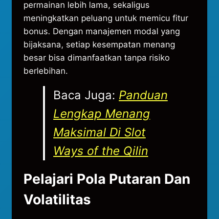
permainan lebih lama, sekaligus
meningkatkan peluang untuk memicu fitur
bonus. Dengan manajemen modal yang
bijaksana, setiap kesempatan menang
besar bisa dimanfaatkan tanpa risiko
berlebihan.
Baca Juga:
Panduan
Lengkap Menang
Maksimal Di Slot
Ways of the Qilin
Pelajari Pola Putaran Dan
Volatilitas