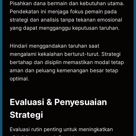
Pisahkan dana bermain dan kebutuhan utama.
Pendekatan ini menjaga fokus pemain pada
strategi dan analisis tanpa tekanan emosional
yang dapat mengganggu keputusan taruhan.
Hindari menggandakan taruhan saat
mengalami kekalahan berturut-turut. Strategi
bertahap dan disiplin memastikan modal tetap
aman dan peluang kemenangan besar tetap
optimal.
Evaluasi & Penyesuaian
Strategi
Evaluasi rutin penting untuk meningkatkan