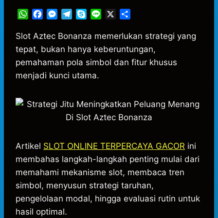
W
F
M
T
S
L
X
S
h
a
e
e
k
i
h
a
c
s
l
y
n
a
Slot Aztec Bonanza memerlukan strategi yang
t
e
s
e
p
e
r
tepat, bukan hanya keberuntungan,
s
b
e
g
e
e
pemahaman pola simbol dan fitur khusus
A
o
n
r
menjadi kunci utama.
p
o
g
a
p
k
e
m
r
Artikel
SLOT ONLINE TERPERCAYA GACOR
ini
membahas langkah-langkah penting mulai dari
memahami mekanisme slot, membaca tren
simbol, menyusun strategi taruhan,
pengelolaan modal, hingga evaluasi rutin untuk
hasil optimal.