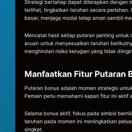
Strategi bertahap dapat diterapkan dengan 
terlihat, tingkatkan taruhan secara perlahan
besar, menjaga modal tetap aman sambil men
Mencatat hasil setiap putaran penting untuk
acuan untuk menyesuaikan taruhan berikutny
menghindari risiko kerugian yang tidak diingi
Manfaatkan Fitur Putaran 
Putaran bonus adalah momen strategis untu
Pemain perlu memahami kapan fitur ini aktif a
Selama bonus aktif, fokus pada simbol bernila
taruhan pada momen ini meningkatkan pelu
singkat.