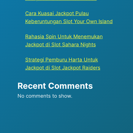
Cara Kuasai Jackpot Pulau
Keberuntungan Slot Your Own Island
Rahasia Spin Untuk Menemukan
Jackpot di Slot Sahara Nights
Strategi Pemburu Harta Untuk
Jackpot di Slot Jackpot Raiders
Recent Comments
No comments to show.