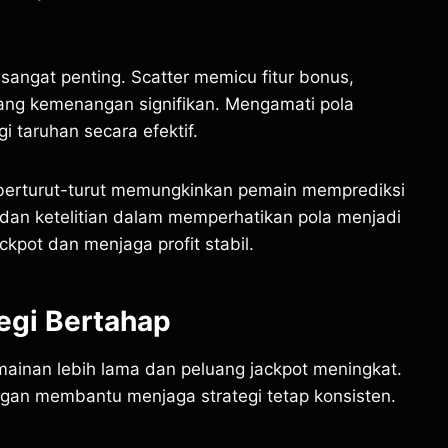
 sangat penting. Scatter memicu fitur bonus,
ng kemenangan signifikan. Mengamati pola
taruhan secara efektif.
 berturut-turut memungkinkan pemain memprediksi
dan ketelitian dalam memperhatikan pola menjadi
ckpot dan menjaga profit stabil.
egi Bertahap
ainan lebih lama dan peluang jackpot meningkat.
gan membantu menjaga strategi tetap konsisten.