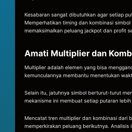
Kesabaran sangat dibutuhkan agar setiap p
Memperhatikan timing dan kombinasi simbol s
memaksimalkan peluang jackpot dan profit sec
Amati Multiplier dan Komb
Multiplier adalah elemen yang bisa mengga
kemunculannya membantu menentukan waktu 
Selain itu, jatuhnya simbol berturut-turu
mekanisme ini membuat setiap putaran lebih e
Mencatat tren multiplier dan kombinasi dar
memperkirakan peluang berikutnya. Analisi