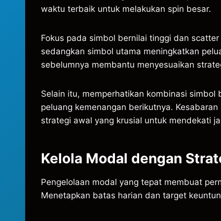
waktu terbaik untuk melakukan spin besar.
Fokus pada simbol bernilai tinggi dan scatter
sedangkan simbol utama meningkatkan pelua
sebelumnya membantu menyesuaikan strategi 
Selain itu, memperhatikan kombinasi simbol
peluang kemenangan berikutnya. Kesabaran 
strategi awal yang krusial untuk mendekati ja
Kelola Modal dengan Strat
Pengelolaan modal yang tepat membuat perm
Menetapkan batas harian dan target keuntun