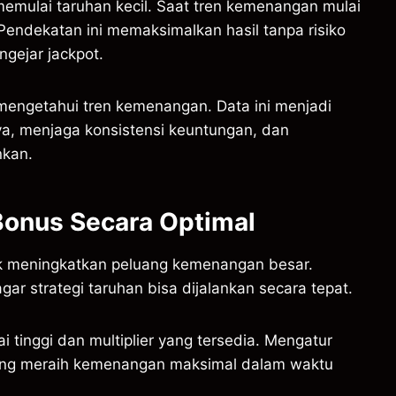
memulai taruhan kecil. Saat tren kemenangan mulai
. Pendekatan ini memaksimalkan hasil tanpa risiko
gejar jackpot.
 mengetahui tren kemenangan. Data ini menjadi
a, menjaga konsistensi keuntungan, dan
nkan.
Bonus Secara Optimal
k meningkatkan peluang kemenangan besar.
gar strategi taruhan bisa dijalankan secara tepat.
i tinggi dan multiplier yang tersedia. Mengatur
ang meraih kemenangan maksimal dalam waktu