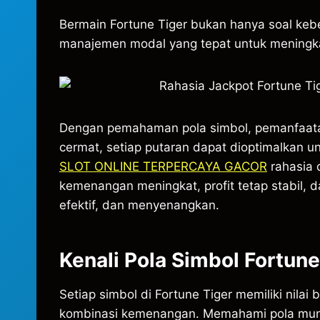
h
a
e
e
k
i
h
a
c
s
l
y
n
a
Bermain Fortune Tiger bukan hanya soal keb
t
e
s
e
p
e
r
manajemen modal yang tepat untuk meningka
s
b
e
g
e
e
A
o
n
r
p
o
g
a
p
k
e
m
r
Dengan pemahaman pola simbol, pemanfaatan
cermat, setiap putaran dapat dioptimalkan u
SLOT ONLINE TERPERCAYA GACOR
rahasia 
kemenangan meningkat, profit tetap stabil, d
efektif, dan menyenangkan.
Kenali Pola Simbol Fortune
Setiap simbol di Fortune Tiger memiliki nil
kombinasi kemenangan. Memahami pola mu